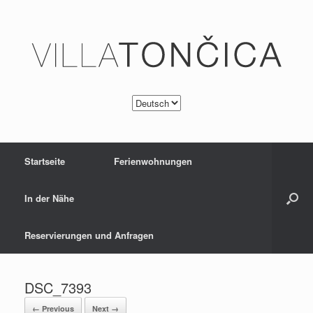
Startseite
Ferienwohnungen
In der Nähe
Reservierungen und Anfragen
DSC_7393
← Previous
Next →