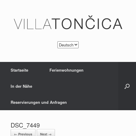
Startseite
Ferienwohnungen
In der Nähe
Reservierungen und Anfragen
DSC_7449
← Previous
Next →